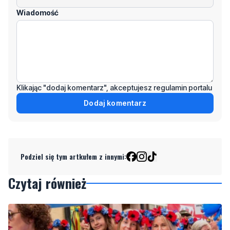
Wiadomość
Klikając "dodaj komentarz", akceptujesz regulamin portalu
Dodaj komentarz
Podziel się tym artkułem z innymi:
Czytaj również