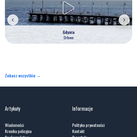
Gdynia
Orłowo
Zobacz wszystkie →
Artykuły
Informacje
Wiadomości
Polityka prywatności
Kronika policyjna
Kontakt