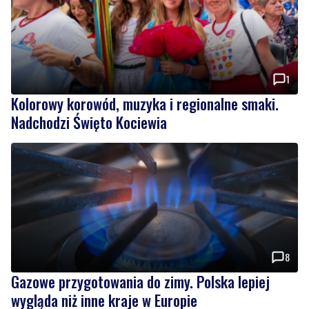
1
Kolorowy korowód, muzyka i regionalne smaki.
Nadchodzi Święto Kociewia
8
Gazowe przygotowania do zimy. Polska lepiej
wygląda niż inne kraje w Europie