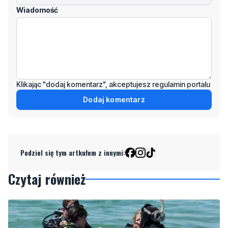
Wiadomość
Klikając "dodaj komentarz", akceptujesz regulamin portalu
Dodaj komentarz
Podziel się tym artkułem z innymi:
Czytaj również