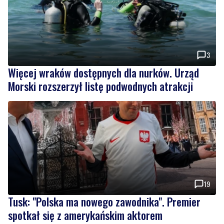
3
Więcej wraków dostępnych dla nurków. Urząd
Morski rozszerzył listę podwodnych atrakcji
19
Tusk: "Polska ma nowego zawodnika". Premier
spotkał się z amerykańskim aktorem