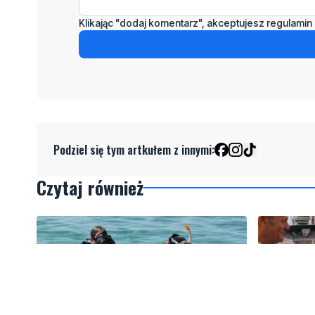
Klikając "dodaj komentarz", akceptujesz regulamin 
Podziel się tym artkułem z innymi:
Czytaj również