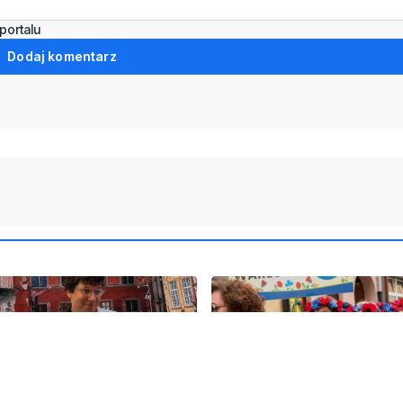
portalu
Dodaj komentarz