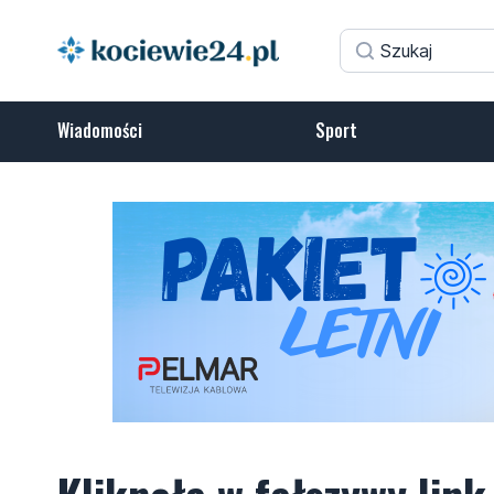
Wiadomości
Sport