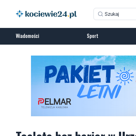
Wiadomości
Sport