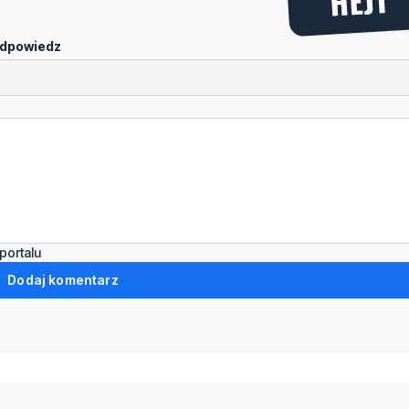
dpowiedz
portalu
Dodaj komentarz