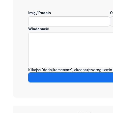
Imię / Podpis
O
Wiadomość
Klikając "dodaj komentarz", akceptujesz regulamin 