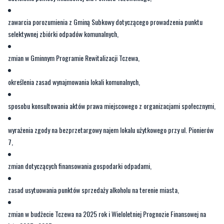
zawarcia porozumienia z Gminą Subkowy dotyczącego prowadzenia punktu
selektywnej zbiórki odpadów komunalnych,
zmian w Gminnym Programie Rewitalizacji Tczewa,
określenia zasad wynajmowania lokali komunalnych,
sposobu konsultowania aktów prawa miejscowego z organizacjami społecznymi,
wyrażenia zgody na bezprzetargowy najem lokalu użytkowego przy ul. Pionierów
7,
zmian dotyczących finansowania gospodarki odpadami,
zasad usytuowania punktów sprzedaży alkoholu na terenie miasta,
zmian w budżecie Tczewa na 2025 rok i Wieloletniej Prognozie Finansowej na