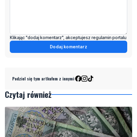
Klikając "dodaj komentarz", akceptujesz regulamin portalu
Dodaj komentarz
Podziel się tym artkułem z innymi:
Czytaj również