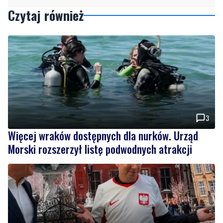
3
Więcej wraków dostępnych dla nurków. Urząd
Morski rozszerzył listę podwodnych atrakcji
19