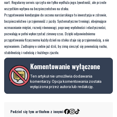
bezpieczeństwo i przyjemność z jazdy. Systematyczne treningi, obejmujące
wzmacnianie mięśni, rozwój równowagi, poprawę wydolności i elastyczności,
pozwalają w pełni wykorzystać zimowy czas. Dzięki odpowiedniemu
przygotowaniu fizycznemu każdy dzień na stoku staje się przyjemnością, a nie
wyzwaniem. Zadbajmy o siebie już dziś, by zimą cieszyć się pewnością ruchu,
stabilnością i radością z każdego zjazdu.
Komentowanie wyłączone
Ten artykuł nie umożliwia dodawania
komentarzy. Opcja komentowania została
wyłączona przez autora lub redakcję.
Podziel się tym artkułem z innymi:
Czytaj również