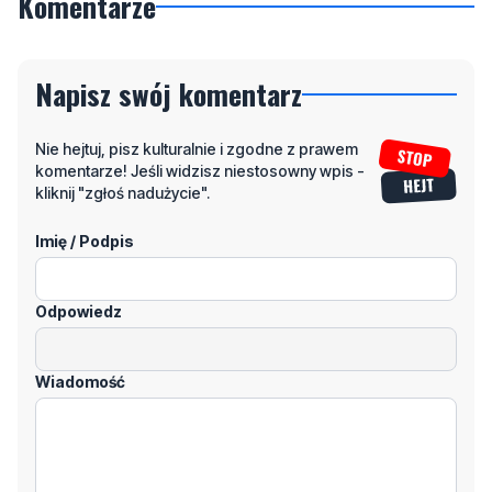
Komentarze
Napisz swój komentarz
Nie hejtuj, pisz kulturalnie i zgodne z prawem
komentarze! Jeśli widzisz niestosowny wpis -
kliknij "zgłoś nadużycie".
Imię / Podpis
Odpowiedz
Wiadomość