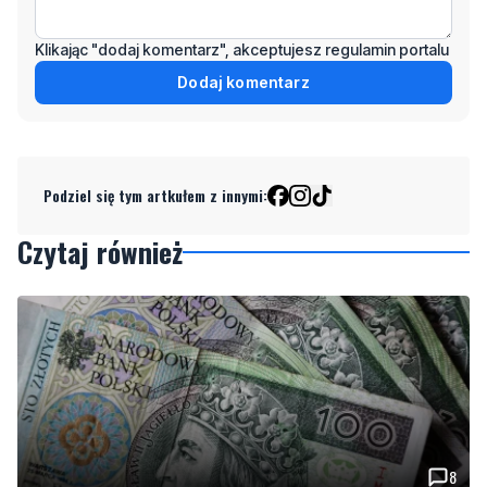
Klikając "dodaj komentarz", akceptujesz regulamin portalu
Dodaj komentarz
Podziel się tym artkułem z innymi:
Czytaj również
8