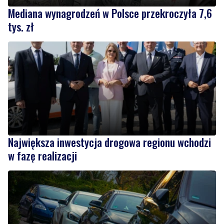
Mediana wynagrodzeń w Polsce przekroczyła 7,6
tys. zł
Największa inwestycja drogowa regionu wchodzi
w fazę realizacji