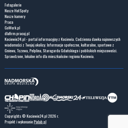
Fotogalerie
Nasze HotSpoty
Nasze kamery
Praca
GoWork.pl
dlafirm.pracuj.pl
Kociewie24.pl - portal informacyjny z Kociewia. Codzienna dawka najnowszych
wiadomości z Twojej okolicy. Informacje społeczne, kulturalne, sportowe z
Gniewu, Tczewa, Pelplina, Starogardu Gdańskiego i pobliskich miejscowości.
Sprawdzone, lokalne info dla mieszkańców regionu Kociewia.
Copyrights © Kociewie24.pl 2026 r.
Projekt i wykonanie
Pixlab.pl