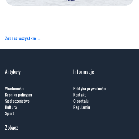
Zobacz wszystkie →
Artykuły
Informacje
Wiadomości
Polityka prywatności
Kronika policyjna
Kontakt
Społeczeństwo
O portalu
Kultura
Regulamin
Sport
Zobacz