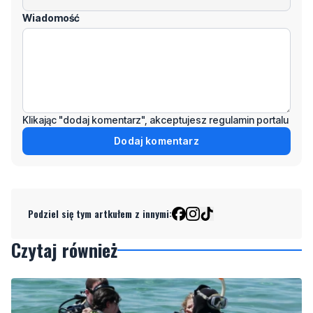
Wiadomość
Klikając "dodaj komentarz", akceptujesz regulamin portalu
Dodaj komentarz
Podziel się tym artkułem z innymi:
Czytaj również