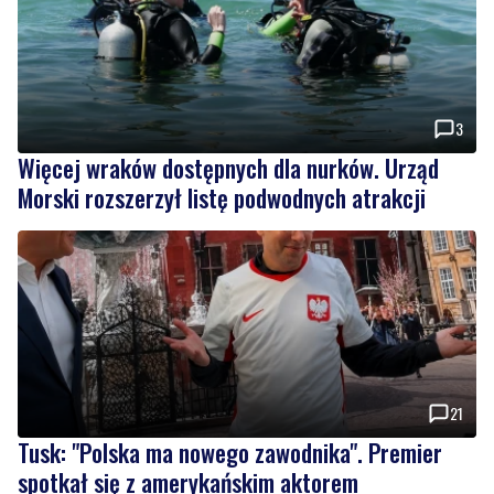
3
Więcej wraków dostępnych dla nurków. Urząd
Morski rozszerzył listę podwodnych atrakcji
21
Tusk: "Polska ma nowego zawodnika". Premier
spotkał się z amerykańskim aktorem