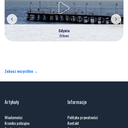
Gdynia
Orłowo
Zobacz wszystkie →
Artykuły
Informacje
Wiadomości
Polityka prywatności
Kronika policyjna
Kontakt