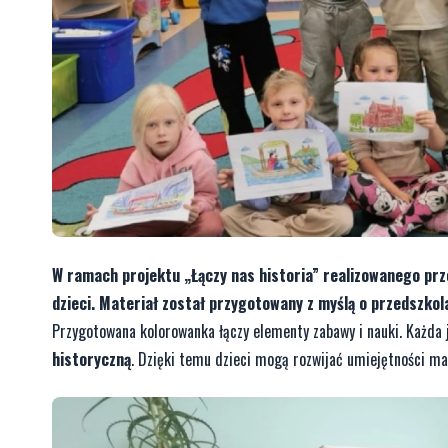
W ramach projektu „Łączy nas historia” realizowanego pr
dzieci. Materiał został przygotowany z myślą o przedszkolak
Przygotowana kolorowanka łączy elementy zabawy i nauki. Każda 
historyczną
. Dzięki temu dzieci mogą rozwijać umiejętności ma