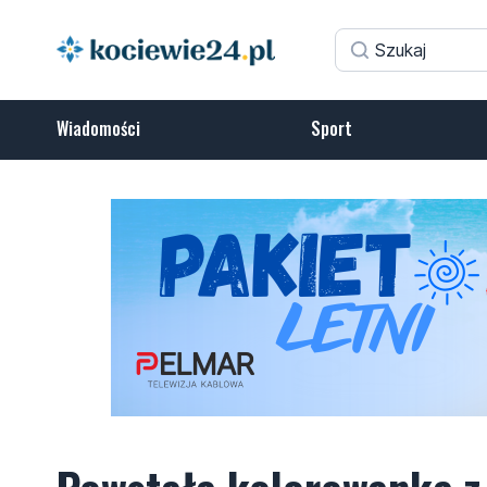
Wiadomości
Sport