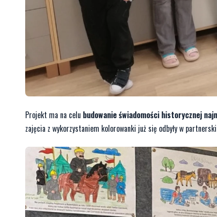
Projekt ma na celu
budowanie świadomości historycznej naj
zajęcia z wykorzystaniem kolorowanki już się odbyły w partnersk