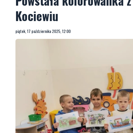
Powstała kolorowanka z
Kociewiu
piątek, 17 października 2025, 12:00