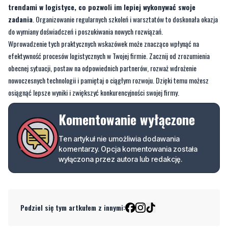
Wprowadzenie tych praktycznych wskazówek może znacząco wpłynąć na
efektywność procesów logistycznych w Twojej firmie. Zacznij od zrozumienia
obecnej sytuacji, postaw na odpowiednich partnerów, rozważ wdrożenie
nowoczesnych technologii i pamiętaj o ciągłym rozwoju. Dzięki temu możesz
osiągnąć lepsze wyniki i zwiększyć konkurencyjności swojej firmy.
Komentowanie wyłączone
Ten artykuł nie umożliwia dodawania
komentarzy. Opcja komentowania została
wyłączona przez autora lub redakcję.
Podziel się tym artkułem z innymi:
Czytaj również