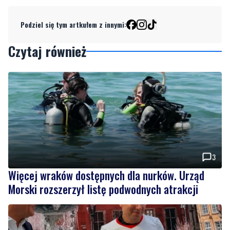
Podziel się tym artkułem z innymi:
Czytaj również
3
Więcej wraków dostępnych dla nurków. Urząd
Morski rozszerzył listę podwodnych atrakcji