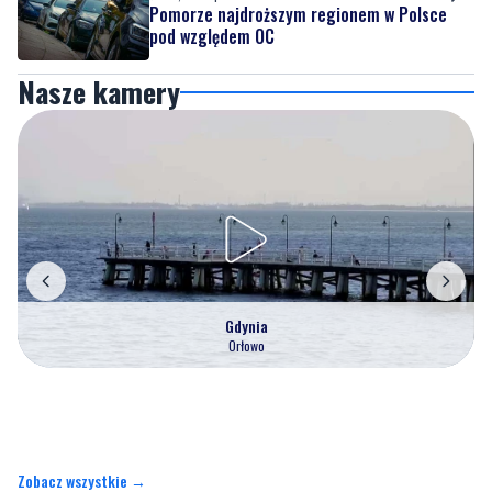
Pomorze najdroższym regionem w Polsce
pod względem OC
Nasze kamery
Gdynia
Orłowo
Zobacz wszystkie →