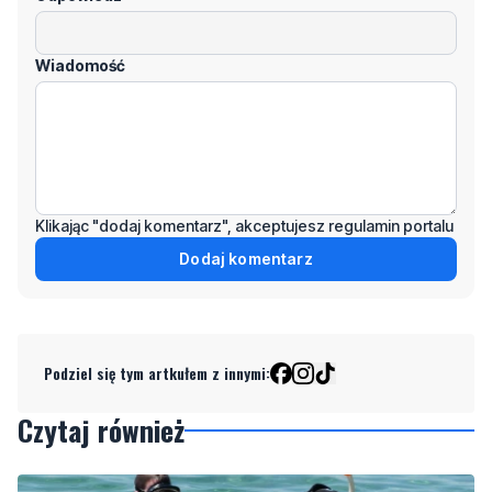
Wiadomość
Klikając "dodaj komentarz", akceptujesz regulamin portalu
Dodaj komentarz
Podziel się tym artkułem z innymi:
Czytaj również