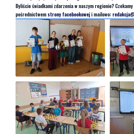
Byliście świadkami zdarzenia w naszym regionie? Czekamy 
pośrednictwem
strony facebookowej
i mailowo:
redakcja@