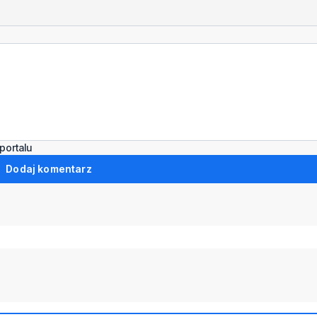
portalu
Dodaj komentarz