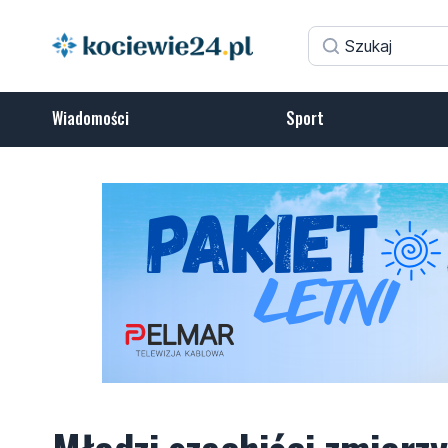
Wiadomości
Sport