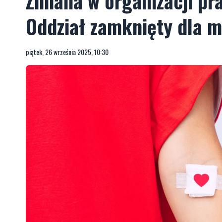
Zmiana w organizacji p
Oddział zamknięty dla 
piątek, 26 września 2025, 10:30