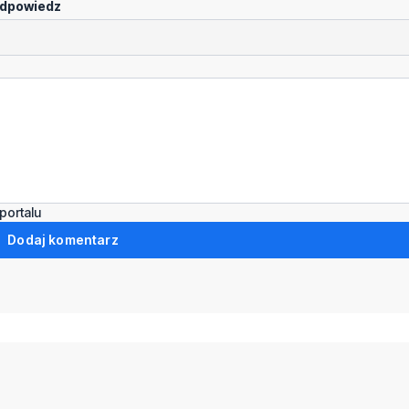
dpowiedz
portalu
Dodaj komentarz