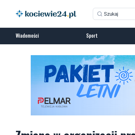
Wiadomości
Sport