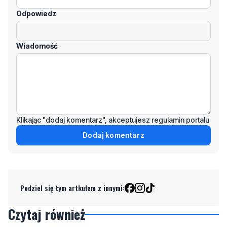
Wiadomość
Klikając "dodaj komentarz", akceptujesz regulamin portalu
Dodaj komentarz
Podziel się tym artkułem z innymi:
Czytaj również