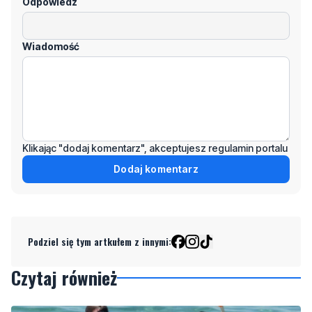
Odpowiedz
Wiadomość
Klikając "dodaj komentarz", akceptujesz regulamin portalu
Dodaj komentarz
Podziel się tym artkułem z innymi:
Czytaj również