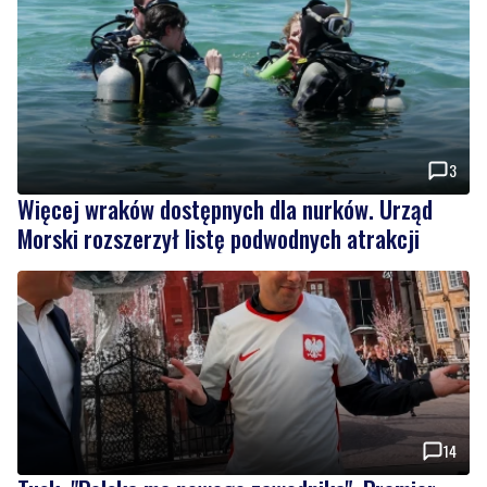
3
Więcej wraków dostępnych dla nurków. Urząd
Morski rozszerzył listę podwodnych atrakcji
14