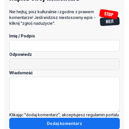
Nie hejtuj, pisz kulturalnie i zgodne z prawem
komentarze! Jeśli widzisz niestosowny wpis -
kliknij "zgłoś nadużycie".
Imię / Podpis
Odpowiedz
Wiadomość
Klikając "dodaj komentarz", akceptujesz regulamin portalu
Dodaj komentarz