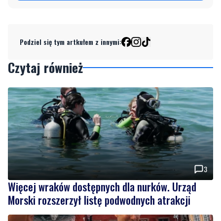
Podziel się tym artkułem z innymi:
Czytaj również
3
Więcej wraków dostępnych dla nurków. Urząd
Morski rozszerzył listę podwodnych atrakcji