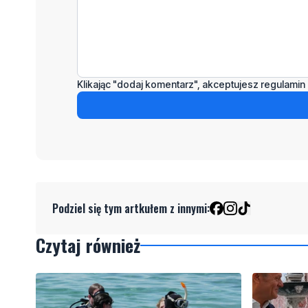
Klikając "dodaj komentarz", akceptujesz regulamin 
Podziel się tym artkułem z innymi:
Czytaj również