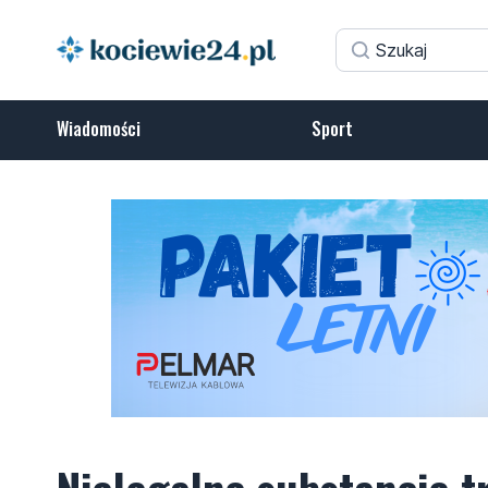
Wiadomości
Sport