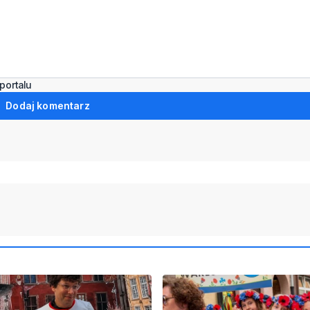
portalu
Dodaj komentarz