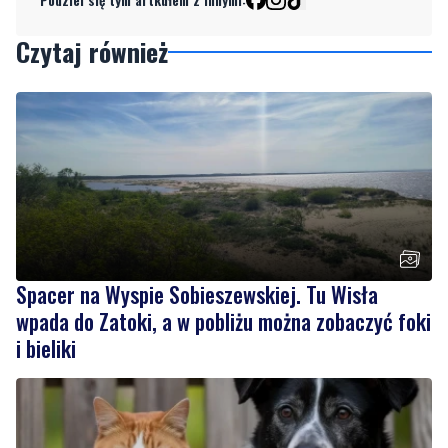
Czytaj również
Spacer na Wyspie Sobieszewskiej. Tu Wisła
wpada do Zatoki, a w pobliżu można zobaczyć foki
i bieliki