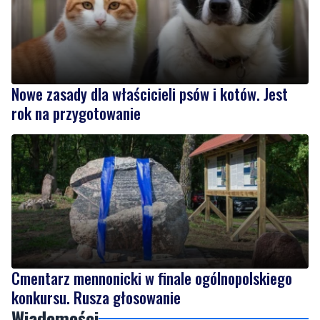
Nowe zasady dla właścicieli psów i kotów. Jest
rok na przygotowanie
Cmentarz mennonicki w finale ogólnopolskiego
konkursu. Rusza głosowanie
Wiadomości