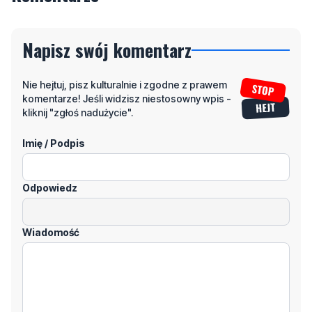
Napisz swój komentarz
Nie hejtuj, pisz kulturalnie i zgodne z prawem
komentarze! Jeśli widzisz niestosowny wpis -
kliknij "zgłoś nadużycie".
Imię / Podpis
Odpowiedz
Wiadomość