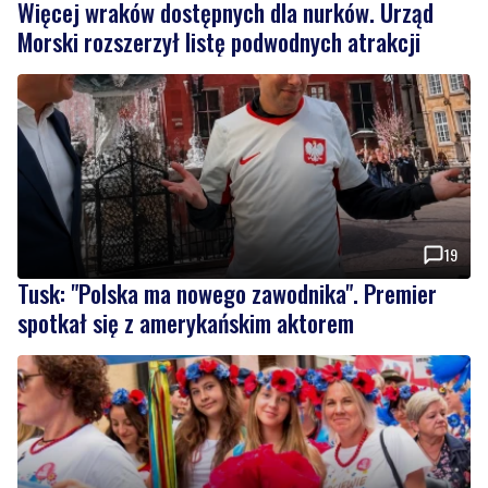
Więcej wraków dostępnych dla nurków. Urząd
Morski rozszerzył listę podwodnych atrakcji
19
Tusk: "Polska ma nowego zawodnika". Premier
spotkał się z amerykańskim aktorem