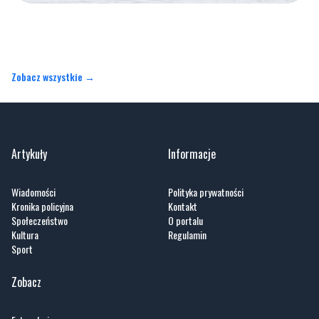
Zobacz wszystkie →
Artykuły
Informacje
Wiadomości
Polityka prywatności
Kronika policyjna
Kontakt
Społeczeństwo
O portalu
Kultura
Regulamin
Sport
Zobacz