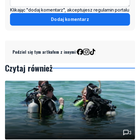
Klikając "dodaj komentarz", akceptujesz regulamin portalu
Dodaj komentarz
Podziel się tym artkułem z innymi:
Czytaj również
3