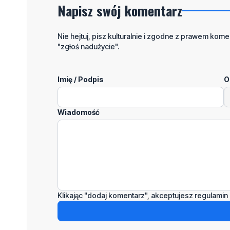
Napisz swój komentarz
Nie hejtuj, pisz kulturalnie i zgodne z prawem komen
"zgłoś nadużycie".
Imię / Podpis
O
Wiadomość
Klikając "dodaj komentarz", akceptujesz regulamin 