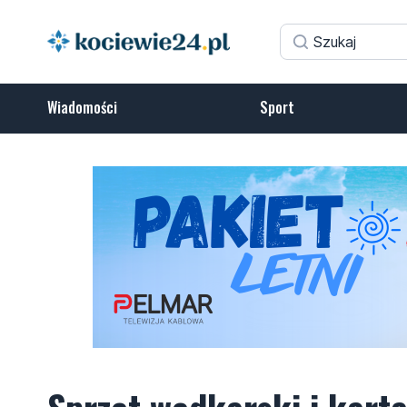
Wiadomości
Sport