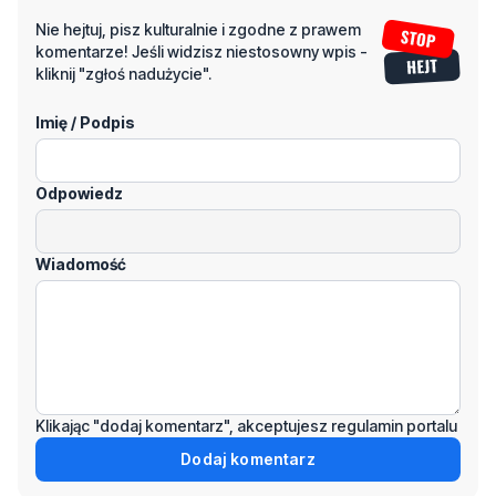
Nie hejtuj, pisz kulturalnie i zgodne z prawem
komentarze! Jeśli widzisz niestosowny wpis -
kliknij "zgłoś nadużycie".
Imię / Podpis
Odpowiedz
Wiadomość
Klikając "dodaj komentarz", akceptujesz regulamin portalu
Dodaj komentarz