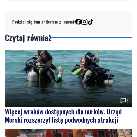
Podziel się tym artkułem z innymi:
Czytaj również
3
Więcej wraków dostępnych dla nurków. Urząd
Morski rozszerzył listę podwodnych atrakcji