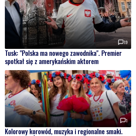
19
Tusk: "Polska ma nowego zawodnika". Premier
spotkał się z amerykańskim aktorem
1
Kolorowy korowód, muzyka i regionalne smaki.