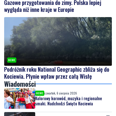
Gazowe przygotowania do zimy. Polska lepiej
wygląda niż inne kraje w Europie
NOWE
Podróżnik roku National Geographic zbliża się do
Kociewia. Płynie wpław przez całą Wisłę
Wiadomości
czwartek, 6 sierpnia 2026
NOWE
Kolorowy korowód, muzyka i regionalne
smaki. Nadchodzi Święto Kociewia