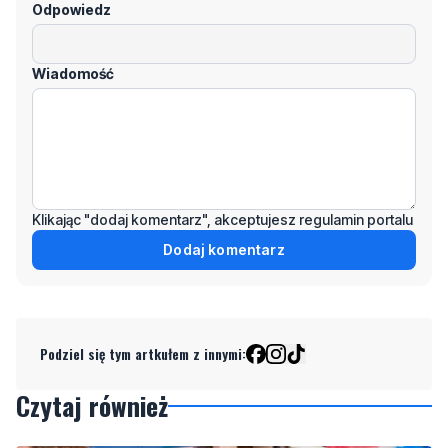
Odpowiedz
Wiadomość
Klikając "dodaj komentarz", akceptujesz regulamin portalu
Dodaj komentarz
Podziel się tym artkułem z innymi:
Czytaj również