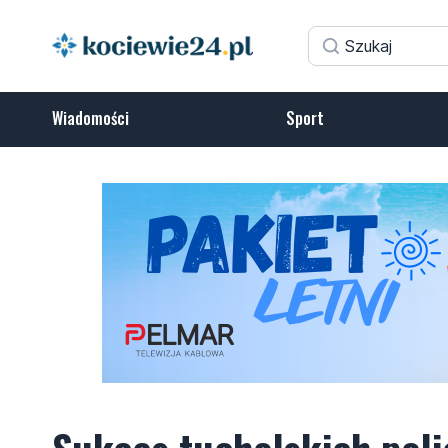
Wiadomości
Sport