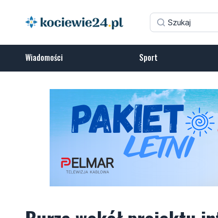
Wiadomości
Sport