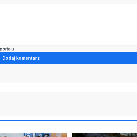
portalu
Dodaj komentarz