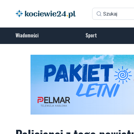
Wiadomości
Sport