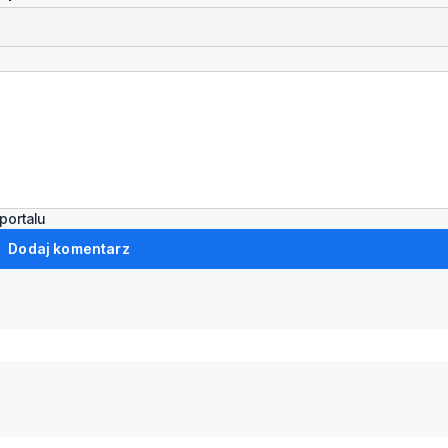
portalu
Dodaj komentarz