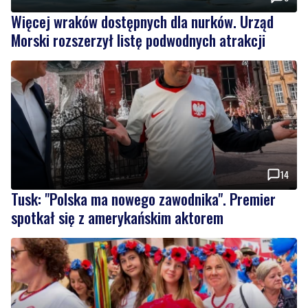
14
Tusk: "Polska ma nowego zawodnika". Premier
spotkał się z amerykańskim aktorem
1