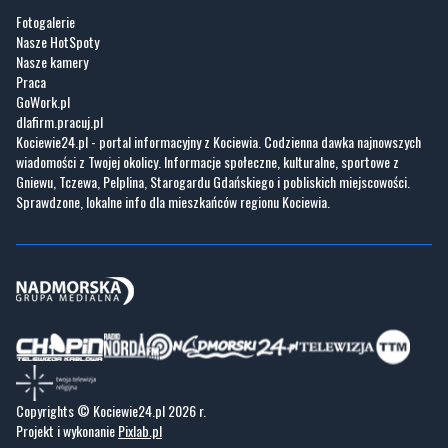
Praca
GoWork.pl
dlafirm.pracuj.pl
Kociewie24.pl - portal informacyjny z Kociewia. Codzienna dawka najnowszych
wiadomości z Twojej okolicy. Informacje społeczne, kulturalne, sportowe z
Gniewu, Tczewa, Pelplina, Starogardu Gdańskiego i pobliskich miejscowości.
Sprawdzone, lokalne info dla mieszkańców regionu Kociewia.
Copyrights © Kociewie24.pl 2026 r.
Projekt i wykonanie
Pixlab.pl