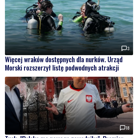
3
Więcej wraków dostępnych dla nurków. Urząd
Morski rozszerzył listę podwodnych atrakcji
18