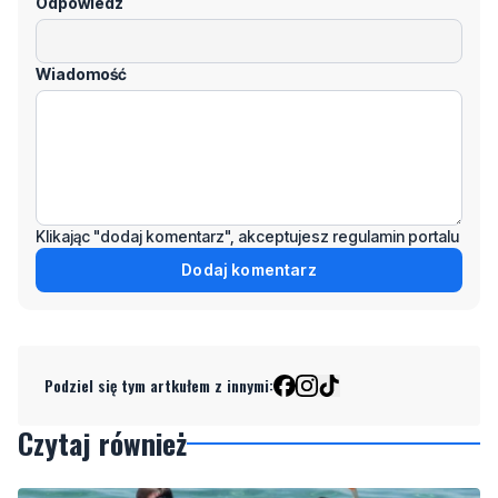
Odpowiedz
Wiadomość
Klikając "dodaj komentarz", akceptujesz regulamin portalu
Dodaj komentarz
Podziel się tym artkułem z innymi:
Czytaj również