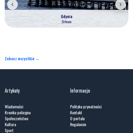
Gdynia
Orłowo
Zobacz wszystkie →
Artykuły
Informacje
Wiadomości
Polityka prywatności
Kronika policyjna
Kontakt
Społeczeństwo
O portalu
Kultura
Regulamin
Sport