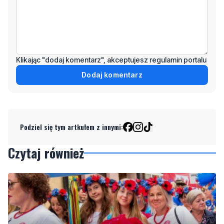
Klikając "dodaj komentarz", akceptujesz regulamin portalu
Dodaj komentarz
Podziel się tym artkułem z innymi:
Czytaj również