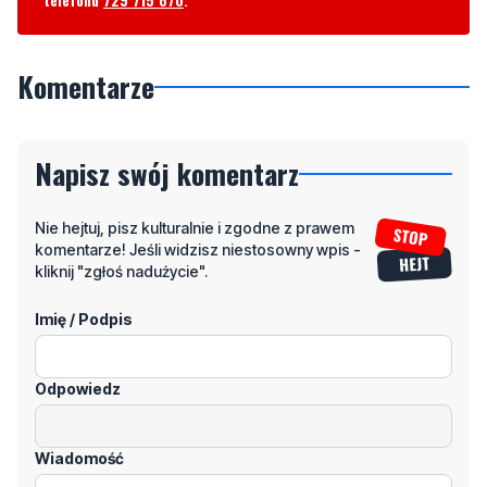
Komentarze
Napisz swój komentarz
Nie hejtuj, pisz kulturalnie i zgodne z prawem
komentarze! Jeśli widzisz niestosowny wpis -
kliknij "zgłoś nadużycie".
Imię / Podpis
Odpowiedz
Wiadomość