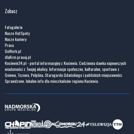
Zobacz
Fotogalerie
Nasze HotSpoty
Nasze kamery
Praca
GoWork.pl
dlafirm.pracuj.pl
Kociewie24.pl - portal informacyjny z Kociewia. Codzienna dawka najnowszych
wiadomości z Twojej okolicy. Informacje społeczne, kulturalne, sportowe z
Gniewu, Tczewa, Pelplina, Starogardu Gdańskiego i pobliskich miejscowości.
Sprawdzone, lokalne info dla mieszkańców regionu Kociewia.