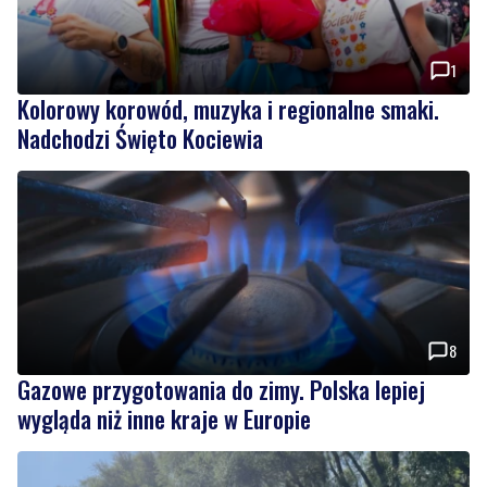
1
Kolorowy korowód, muzyka i regionalne smaki.
Nadchodzi Święto Kociewia
8
Gazowe przygotowania do zimy. Polska lepiej
wygląda niż inne kraje w Europie