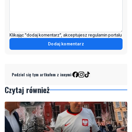
Klikając "dodaj komentarz", akceptujesz regulamin portalu
Dodaj komentarz
Podziel się tym artkułem z innymi:
Czytaj również