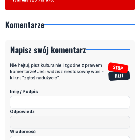
Komentarze
Napisz swój komentarz
Nie hejtuj, pisz kulturalnie i zgodne z prawem
komentarze! Jeśli widzisz niestosowny wpis -
kliknij "zgłoś nadużycie".
Imię / Podpis
Odpowiedz
Wiadomość