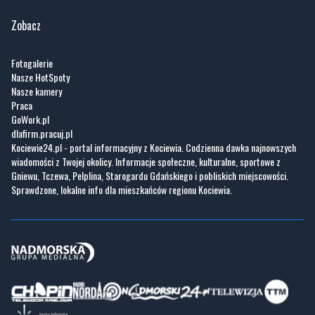
Zobacz
Fotogalerie
Nasze HotSpoty
Nasze kamery
Praca
GoWork.pl
dlafirm.pracuj.pl
Kociewie24.pl - portal informacyjny z Kociewia. Codzienna dawka najnowszych
wiadomości z Twojej okolicy. Informacje społeczne, kulturalne, sportowe z
Gniewu, Tczewa, Pelplina, Starogardu Gdańskiego i pobliskich miejscowości.
Sprawdzone, lokalne info dla mieszkańców regionu Kociewia.