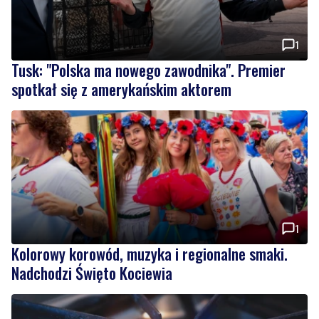
1
Tusk: "Polska ma nowego zawodnika". Premier
spotkał się z amerykańskim aktorem
1
Kolorowy korowód, muzyka i regionalne smaki.
Nadchodzi Święto Kociewia