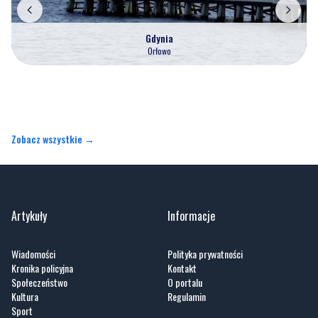
Gdynia
Orłowo
Zobacz wszystkie →
Artykuły
Informacje
Wiadomości
Polityka prywatności
Kronika policyjna
Kontakt
Społeczeństwo
O portalu
Kultura
Regulamin
Sport