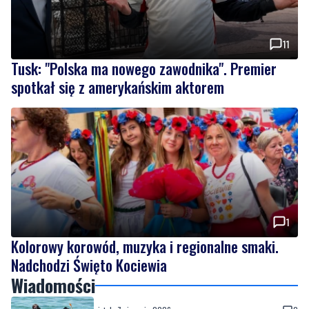
11
Tusk: "Polska ma nowego zawodnika". Premier
spotkał się z amerykańskim aktorem
1
Kolorowy korowód, muzyka i regionalne smaki.
Nadchodzi Święto Kociewia
Wiadomości