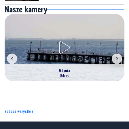
Nasze kamery
Gdynia
Orłowo
Zobacz wszystkie →