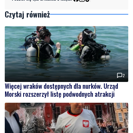
Czytaj również
2
Więcej wraków dostępnych dla nurków. Urząd
Morski rozszerzył listę podwodnych atrakcji