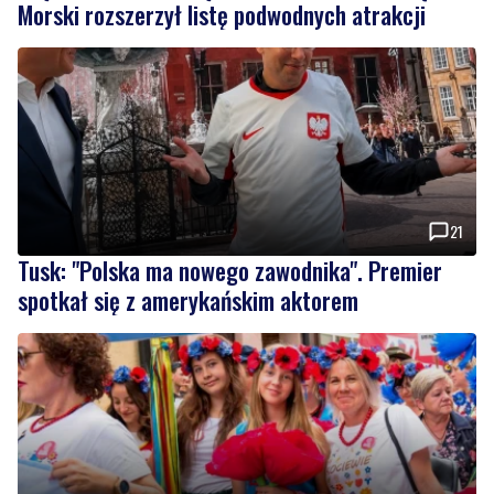
Morski rozszerzył listę podwodnych atrakcji
21
Tusk: "Polska ma nowego zawodnika". Premier
spotkał się z amerykańskim aktorem