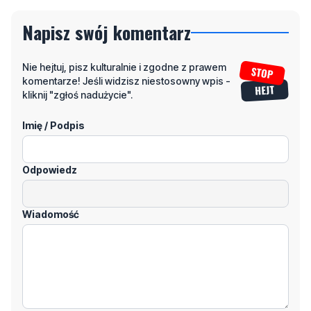
Napisz swój komentarz
Nie hejtuj, pisz kulturalnie i zgodne z prawem
komentarze! Jeśli widzisz niestosowny wpis -
kliknij "zgłoś nadużycie".
Imię / Podpis
Odpowiedz
Wiadomość