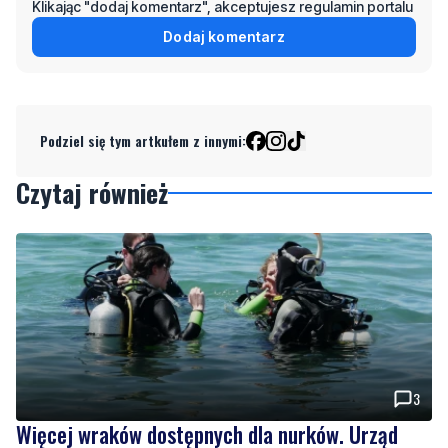
Klikając "dodaj komentarz", akceptujesz regulamin portalu
Dodaj komentarz
Podziel się tym artkułem z innymi:
Czytaj również
3
Więcej wraków dostępnych dla nurków. Urząd