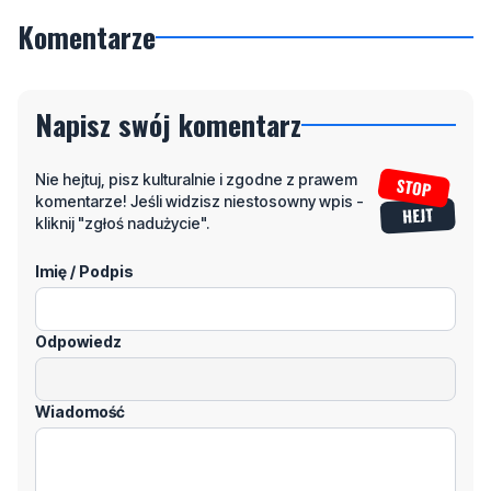
Napisz swój komentarz
Nie hejtuj, pisz kulturalnie i zgodne z prawem
komentarze! Jeśli widzisz niestosowny wpis -
kliknij "zgłoś nadużycie".
Imię / Podpis
Odpowiedz
Wiadomość