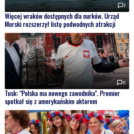
Morski rozszerzył listę podwodnych atrakcji
11
Tusk: "Polska ma nowego zawodnika". Premier
spotkał się z amerykańskim aktorem