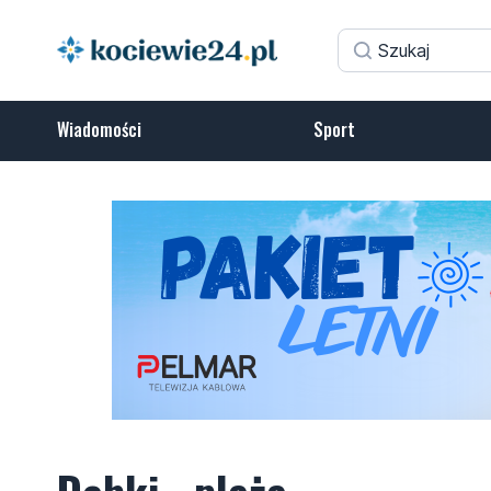
Wiadomości
Sport