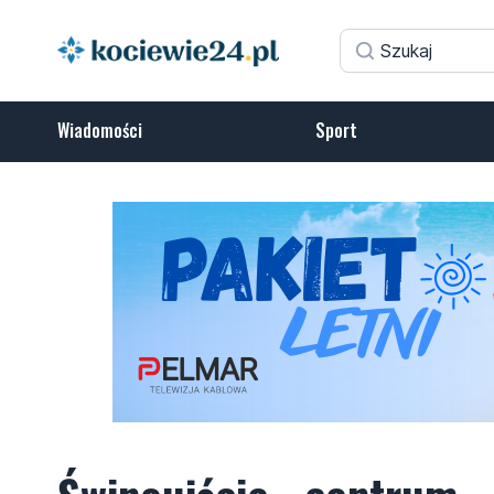
Wiadomości
Sport