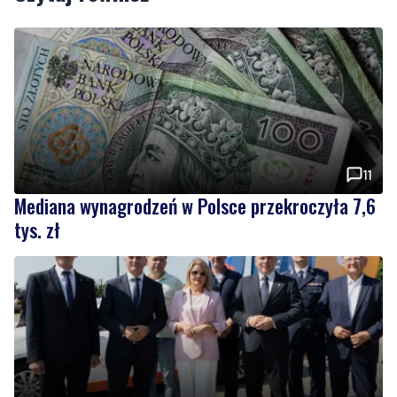
11
Mediana wynagrodzeń w Polsce przekroczyła 7,6
tys. zł