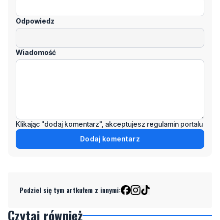
Odpowiedz
Wiadomość
Klikając "dodaj komentarz", akceptujesz regulamin portalu
Dodaj komentarz
Podziel się tym artkułem z innymi:
Czytaj również