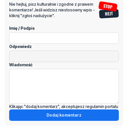
Nie hejtuj, pisz kulturalnie i zgodne z prawem
komentarze! Jeśli widzisz niestosowny wpis -
kliknij "zgłoś nadużycie".
Imię / Podpis
Odpowiedz
Wiadomość
Klikając "dodaj komentarz", akceptujesz regulamin portalu
Dodaj komentarz