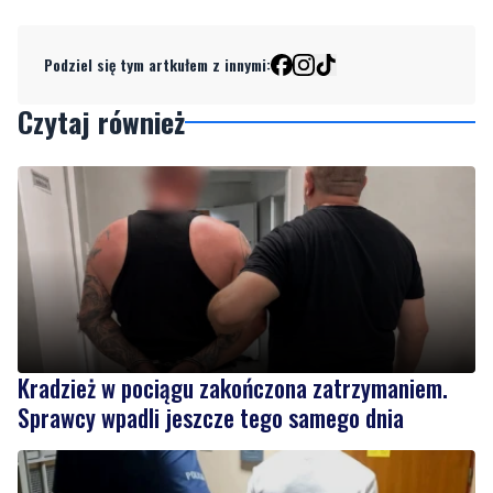
Podziel się tym artkułem z innymi:
Czytaj również
Kradzież w pociągu zakończona zatrzymaniem.
Sprawcy wpadli jeszcze tego samego dnia