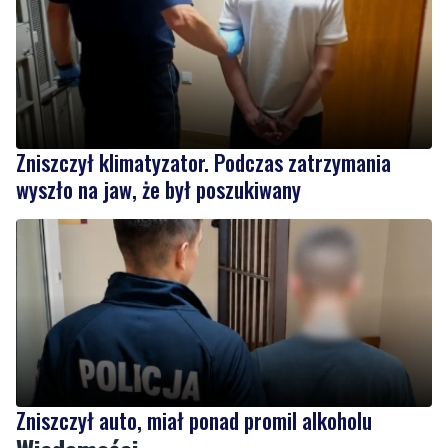
Zniszczył klimatyzator. Podczas zatrzymania
wyszło na jaw, że był poszukiwany
Zniszczył auto, miał ponad promil alkoholu