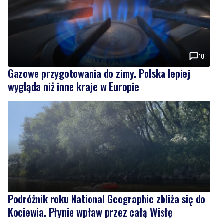
10
Gazowe przygotowania do zimy. Polska lepiej
wygląda niż inne kraje w Europie
Podróżnik roku National Geographic zbliża się do
Kociewia. Płynie wpław przez całą Wisłę