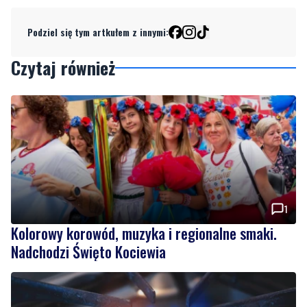
Podziel się tym artkułem z innymi:
Czytaj również
1
Kolorowy korowód, muzyka i regionalne smaki.
Nadchodzi Święto Kociewia