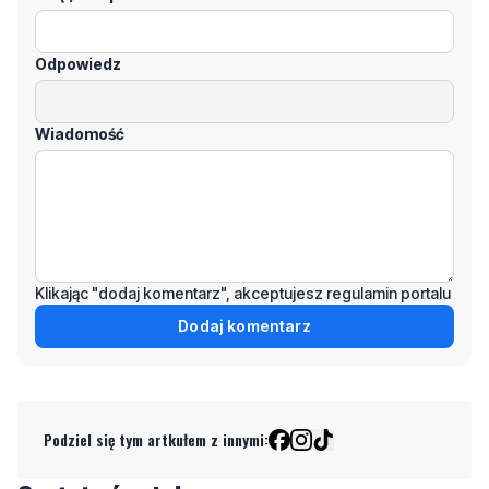
Odpowiedz
Wiadomość
Klikając "dodaj komentarz", akceptujesz regulamin portalu
Dodaj komentarz
Podziel się tym artkułem z innymi: