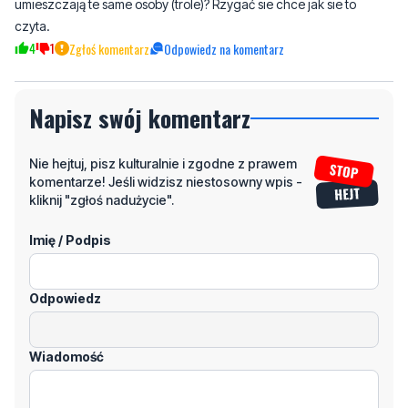
Napisz swój komentarz
Nie hejtuj, pisz kulturalnie i zgodne z prawem
komentarze! Jeśli widzisz niestosowny wpis -
kliknij "zgłoś nadużycie".
Imię / Podpis
Odpowiedz
Wiadomość