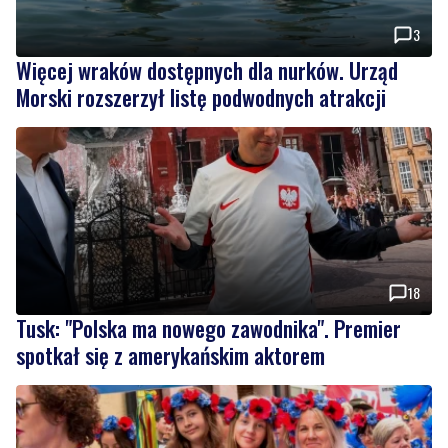
Morski rozszerzył listę podwodnych atrakcji
18
Tusk: "Polska ma nowego zawodnika". Premier
spotkał się z amerykańskim aktorem