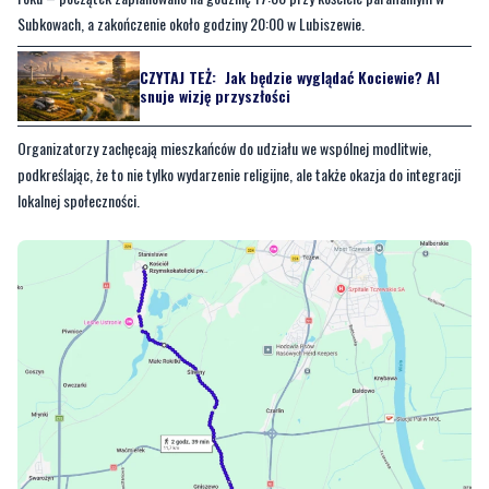
Subkowach, a zakończenie około godziny 20:00 w Lubiszewie.
CZYTAJ TEŻ:
Jak będzie wyglądać Kociewie? AI
snuje wizję przyszłości
Organizatorzy zachęcają mieszkańców do udziału we wspólnej modlitwie,
podkreślając, że to nie tylko wydarzenie religijne, ale także okazja do integracji
lokalnej społeczności.