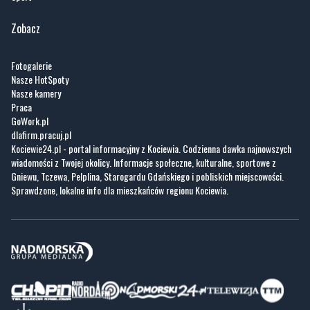
Zobacz
Fotogalerie
Nasze HotSpoty
Nasze kamery
Praca
GoWork.pl
dlafirm.pracuj.pl
Kociewie24.pl - portal informacyjny z Kociewia. Codzienna dawka najnowszych
wiadomości z Twojej okolicy. Informacje społeczne, kulturalne, sportowe z
Gniewu, Tczewa, Pelplina, Starogardu Gdańskiego i pobliskich miejscowości.
Sprawdzone, lokalne info dla mieszkańców regionu Kociewia.