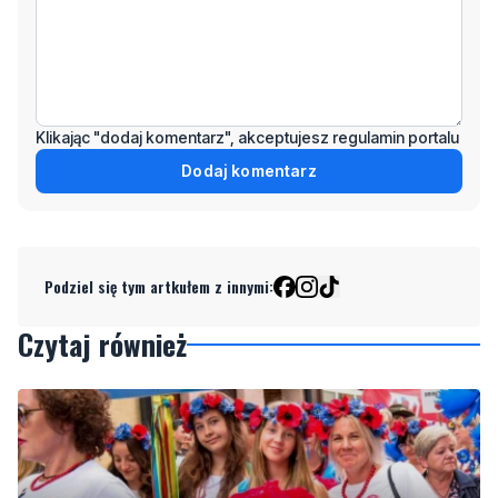
Klikając "dodaj komentarz", akceptujesz regulamin portalu
Dodaj komentarz
Podziel się tym artkułem z innymi:
Czytaj również