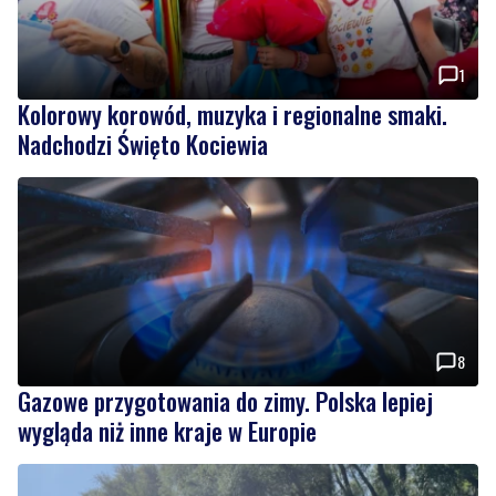
1
Kolorowy korowód, muzyka i regionalne smaki.
Nadchodzi Święto Kociewia
8
Gazowe przygotowania do zimy. Polska lepiej
wygląda niż inne kraje w Europie