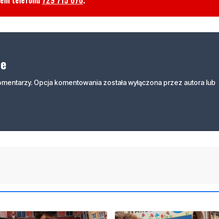
ne
komentarzy. Opcja komentowania została wyłączona przez autora lub