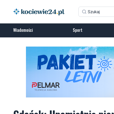
Wiadomości
Sport