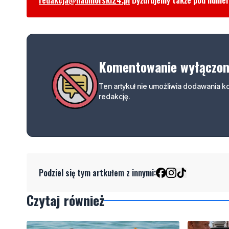
Komentowanie wyłączo
Ten artykuł nie umożliwia dodawania 
redakcję.
Podziel się tym artkułem z innymi:
Czytaj również