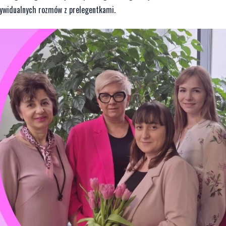
dywidualnych rozmów z prelegentkami.