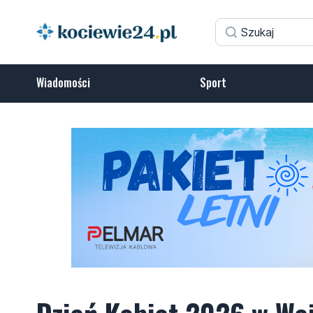
Wiadomości
Sport