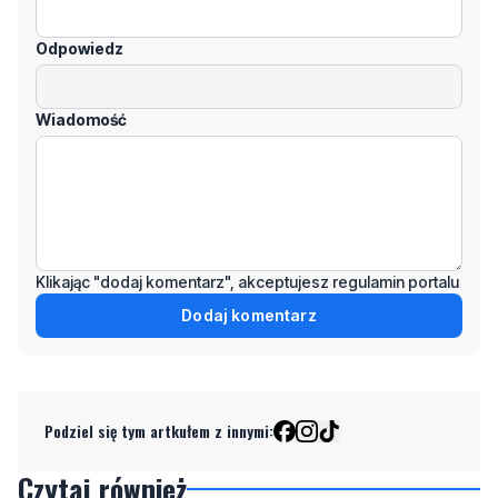
Odpowiedz
Wiadomość
Klikając "dodaj komentarz", akceptujesz regulamin portalu
Dodaj komentarz
Podziel się tym artkułem z innymi:
Czytaj również