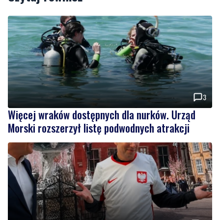
3
Więcej wraków dostępnych dla nurków. Urząd
Morski rozszerzył listę podwodnych atrakcji