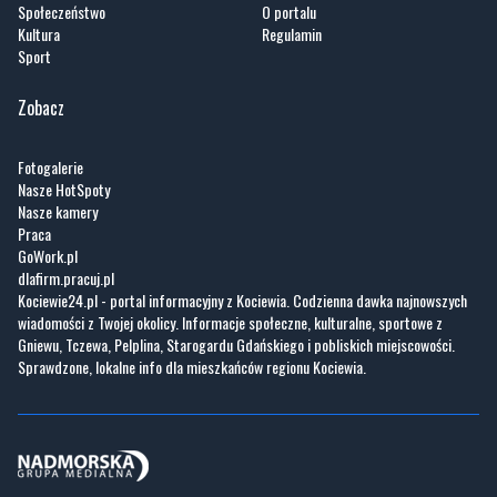
Zobacz
Fotogalerie
Nasze HotSpoty
Nasze kamery
Praca
GoWork.pl
dlafirm.pracuj.pl
Kociewie24.pl - portal informacyjny z Kociewia. Codzienna dawka najnowszych
wiadomości z Twojej okolicy. Informacje społeczne, kulturalne, sportowe z
Gniewu, Tczewa, Pelplina, Starogardu Gdańskiego i pobliskich miejscowości.
Sprawdzone, lokalne info dla mieszkańców regionu Kociewia.