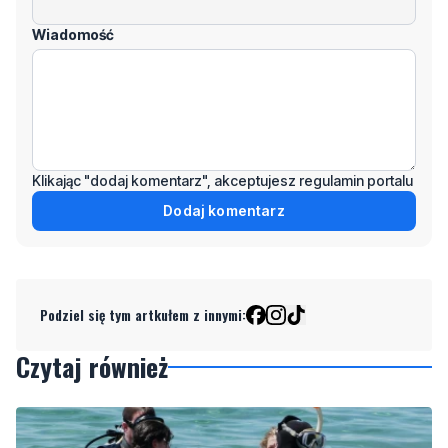
Klikając "dodaj komentarz", akceptujesz regulamin portalu
Dodaj komentarz
Podziel się tym artkułem z innymi:
Czytaj również