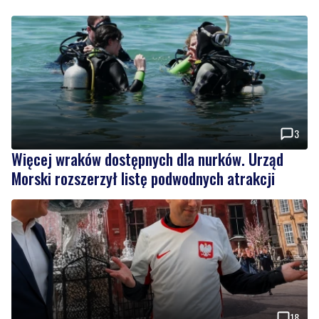
3
Więcej wraków dostępnych dla nurków. Urząd
Morski rozszerzył listę podwodnych atrakcji
18