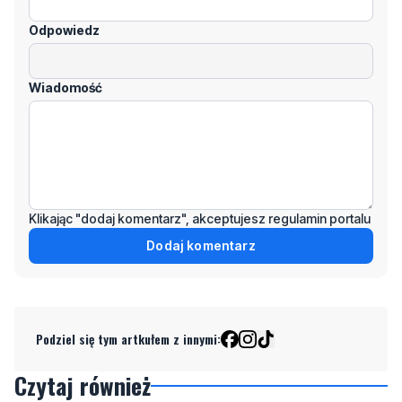
Odpowiedz
Wiadomość
Klikając "dodaj komentarz", akceptujesz regulamin portalu
Dodaj komentarz
Podziel się tym artkułem z innymi:
Czytaj również