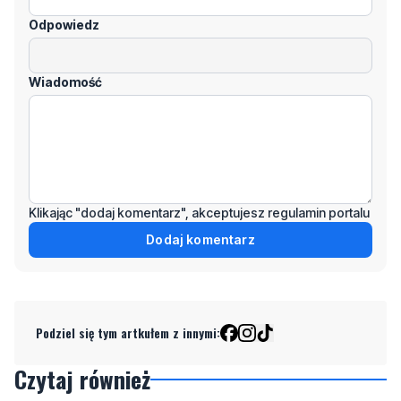
Odpowiedz
Wiadomość
Klikając "dodaj komentarz", akceptujesz regulamin portalu
Dodaj komentarz
Podziel się tym artkułem z innymi:
Czytaj również