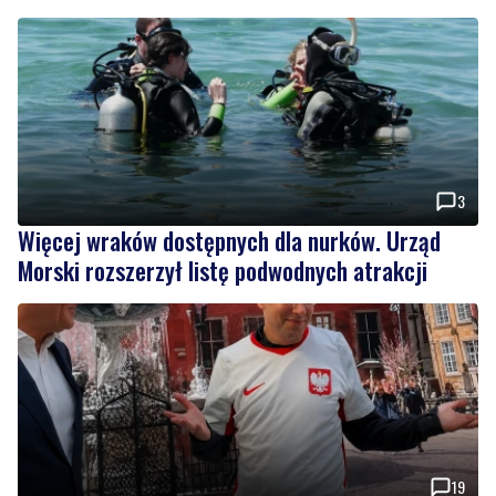
3
Więcej wraków dostępnych dla nurków. Urząd
Morski rozszerzył listę podwodnych atrakcji
19