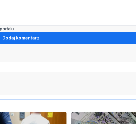
portalu
Dodaj komentarz