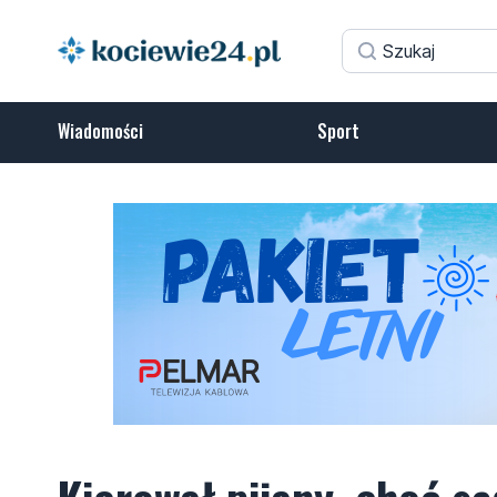
Wiadomości
Sport