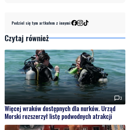
Podziel się tym artkułem z innymi:
Czytaj również
3
Więcej wraków dostępnych dla nurków. Urząd
Morski rozszerzył listę podwodnych atrakcji