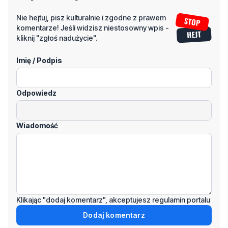
Nie hejtuj, pisz kulturalnie i zgodne z prawem
komentarze! Jeśli widzisz niestosowny wpis -
kliknij "zgłoś nadużycie".
Imię / Podpis
Odpowiedz
Wiadomość
Klikając "dodaj komentarz", akceptujesz regulamin portalu
Dodaj komentarz