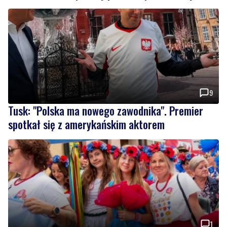
9
Tusk: "Polska ma nowego zawodnika". Premier
spotkał się z amerykańskim aktorem
1