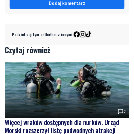
Dodaj komentarz
Podziel się tym artkułem z innymi:
Czytaj również
2
Więcej wraków dostępnych dla nurków. Urząd
Morski rozszerzył listę podwodnych atrakcji