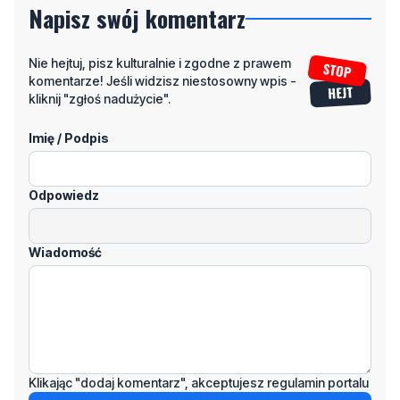
Napisz swój komentarz
Nie hejtuj, pisz kulturalnie i zgodne z prawem
komentarze! Jeśli widzisz niestosowny wpis -
kliknij "zgłoś nadużycie".
Imię / Podpis
Odpowiedz
Wiadomość
Klikając "dodaj komentarz", akceptujesz regulamin portalu